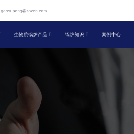
gaosupeng@zozen.com
页
生物质锅炉产品
锅炉知识
案例中心