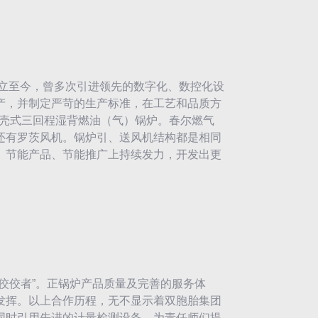
创立至今，曾多次引进领先的数字化、数控化设
产，并制定严苛的生产标准，在工艺和品质方
锅壳式三回程湿背燃油（气）锅炉。春尔燃气
还有罗茨风机。锅炉引、送风机结构都是相同
、节能产品、节能推广上持续发力，开发出更
。
佼佼者”。正锅炉产品质量及完善的服务体
发挥。以上合作历程，无不显示着双胞胎集团
同时引用先进的计量检测设备，为责任师们提