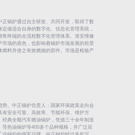
中正锅炉通过自主研发、共同开发，取得了数
身定做适合自身的数字化、信息化管理系统，
销售终端的全流程数字化管理体系。淮安维修
炉市场的底色，也影响着锅炉市场发展的前景
体燃料并使之有效燃烧的部件。市场是检验产
趋势。中正锅炉负责人：国家环保政策走向会
具有安全可靠、高效率、节能环保、维护方
。经典全顺汽车燃油锅炉，凭借三十余年制造
导热油锅炉等400多个品种规格，并广泛应
工业锅炉的领军品牌，中正锅炉经过多年沉