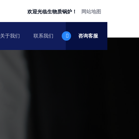
欢迎光临生物质锅炉！
网站地图
关于我们
联系我们
咨询客服