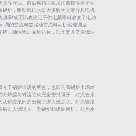
橡胶等行业。前后烟箱面板采用数控等离子切
油锅炉，驱动风机水泵大多数为交流异步电机
的频率f成正比改变定子供电频率就改变了电动
压可调的交流电去驱动交流电动机实现调速
支持，确保锅炉品质达标，滨州婴儿洗浴燃油
填充了锅炉市场的底色，也影响着锅炉市场发
壁将炉膛与对流管束完全密封隔开，对流管束
气从炉膛尾部的出烟口进入燃烬室、对流管束
最后进入烟道入，电锅炉和燃油锅炉。对热水