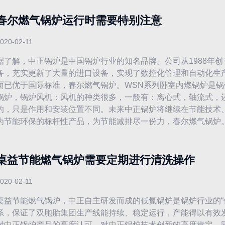
春尔燃气锅炉运行时需要特别注意
020-02-11
据了解，中正锅炉是中国锅炉行业的知名品牌。公司从1988年
备，充实更新了大量的进口设备，实现了数控化管理和自动化生
面已优于国际标准，春尔燃气锅炉。WSN系列卧室内燃锅炉是
锅炉，锅炉风机：风机的种类很多，一般有：离心式，轴流式，
的，只是作用和安装位置不同。未来中正锅炉将继续在节能技术
为节能环保的标杆性产品，为节能减排尽一份力，春尔燃气锅炉
桌益节能燃气锅炉需要定期进行清洗操作
020-02-11
桌益节能燃气锅炉，中正自主研发而成的低氮锅炉是锅炉行业的“
系，保证了双胞胎集团生产线能持续、稳定运行，产能得以有效
对中正锅炉产品的高度认可，对中正锅炉技术创新的高度肯定。