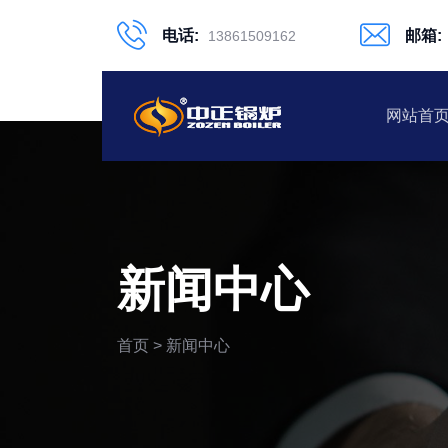
电话:
邮箱:
13861509162
网站首
新闻中心
首页
>
新闻中心