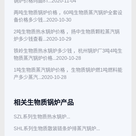
锅炉价格玛曲8T...
2020-11-04
两吨生物质锅炉价格 ，60吨生物质蒸汽锅炉全套设
备价格多少钱...
2020-10-30
2吨生物质热水锅炉价格 ，扬中生物质颗粒蒸汽锅
炉多少钱查看...
2020-10-29
铁岭生物质热水锅炉多少钱 ，杭州锅炉厂3吨4吨生
物质蒸汽锅炉价格...
2020-10-28
1吨生物质蒸汽锅炉价格 ，生物质锅炉燃1吨燃料能
产多少蒸汽...
2020-10-28
相关生物质锅炉产品
SZL系列生物质热水锅炉...
SHL系列生物质散装链条炉排蒸汽锅炉...