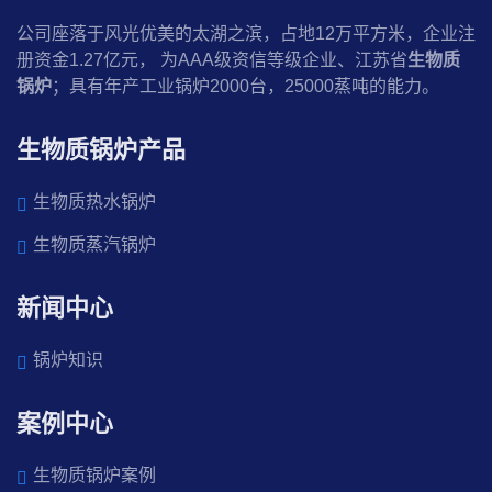
公司座落于风光优美的太湖之滨，占地12万平方米，企业注
册资金1.27亿元， 为AAA级资信等级企业、江苏省
生物质
锅炉
；具有年产工业锅炉2000台，25000蒸吨的能力。
生物质锅炉产品
生物质热水锅炉
生物质蒸汽锅炉
新闻中心
锅炉知识
案例中心
生物质锅炉案例