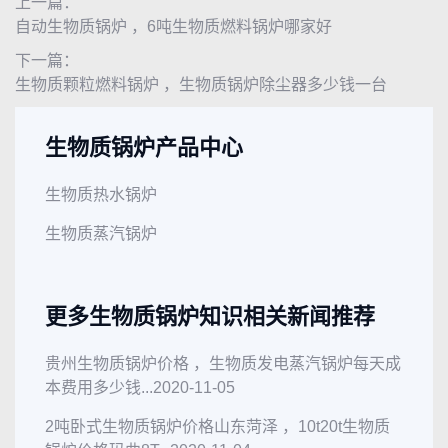
上一篇：
自动生物质锅炉 ，6吨生物质燃料锅炉哪家好
下一篇：
生物质颗粒燃料锅炉 ，生物质锅炉除尘器多少钱一台
生物质锅炉产品中心
生物质热水锅炉
生物质蒸汽锅炉
更多生物质锅炉知识相关新闻推荐
贵州生物质锅炉价格 ，生物质发电蒸汽锅炉每天成
本费用多少钱...
2020-11-05
2吨卧式生物质锅炉价格山东菏泽 ，10t20t生物质