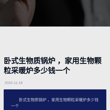
卧式生物质锅炉 ，家用生物颗
粒采暖炉多少钱一个
2020-11-18
卧式生物质锅炉 ，家用生物颗粒采暖炉多少钱
一个