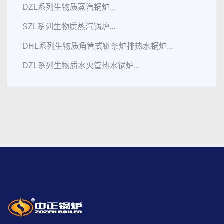
DZL系列生物质蒸汽锅炉...
SZL系列生物质蒸汽锅炉...
DHL系列生物质角管式链条炉排热水锅炉...
DZL系列生物质水火管热水锅炉...