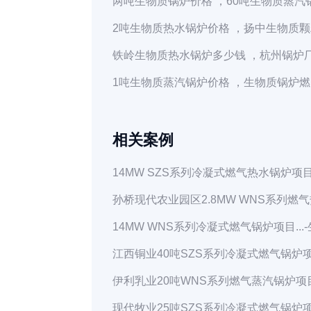
两吨生物质锅炉价格 ，60吨生物质蒸汽锅
2吨生物质热水锅炉价格 ，扬中生物质颗粒
铁岭生物质热水锅炉多少钱 ，杭州锅炉厂
1吨生物质蒸汽锅炉价格 ，生物质锅炉燃1
相关案例
14MW SZS系列冷凝式燃气热水锅炉项目.
孙桥现代农业园区2.8MW WNS系列燃气
14MW WNS系列冷凝式燃气锅炉项目...
江西铜业40吨SZS系列冷凝式燃气锅炉项目
伊利乳业20吨WNS系列燃气蒸汽锅炉项目.
现代牧业25吨SZS系列冷凝式燃气锅炉项目