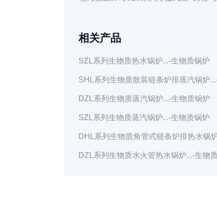
相关产品
SZL系列生物质热水锅炉...
-生物质锅炉
SHL系列生物质散装链条炉排蒸汽锅炉...
DZL系列生物质蒸汽锅炉...
-生物质锅炉
SZL系列生物质蒸汽锅炉...
-生物质锅炉
DHL系列生物质角管式链条炉排热水锅炉.
DZL系列生物质水火管热水锅炉...
-生物