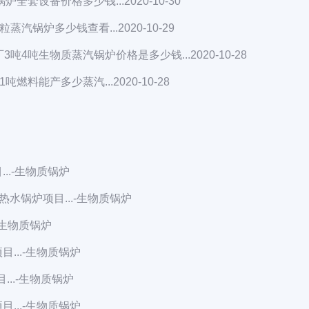
炉全套设备价格多少钱...
2020-10-30
蒸汽锅炉多少钱查看...
2020-10-29
3吨4吨生物质蒸汽锅炉价格是多少钱...
2020-10-28
吨燃料能产多少蒸汽...
2020-10-28
..
-生物质锅炉
热水锅炉项目...
-生物质锅炉
-生物质锅炉
...
-生物质锅炉
..
-生物质锅炉
...
-生物质锅炉