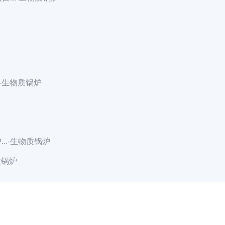
-生物质锅炉
..
-生物质锅炉
质锅炉