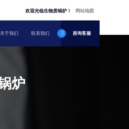
欢迎光临生物质锅炉！
网站地图
关于我们
联系我们
咨询客服
锅炉