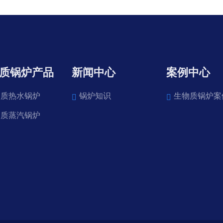
质锅炉产品
新闻中心
案例中心
物质热水锅炉
锅炉知识
生物质锅炉案
物质蒸汽锅炉