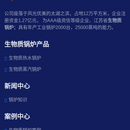
公司座落于风光优美的太湖之滨，占地12万平方米，企业注
册资金1.27亿元， 为AAA级资信等级企业、江苏省
生物质
锅炉
；具有年产工业锅炉2000台，25000蒸吨的能力。
生物质锅炉产品
生物质热水锅炉
生物质蒸汽锅炉
新闻中心
锅炉知识
案例中心