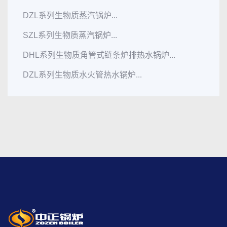
DZL系列生物质蒸汽锅炉...
SZL系列生物质蒸汽锅炉...
DHL系列生物质角管式链条炉排热水锅炉...
DZL系列生物质水火管热水锅炉...