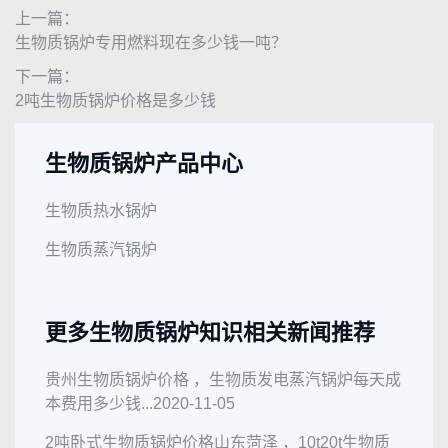
上一篇：
生物质锅炉专用燃料现在多少钱一吨？
下一篇：
2吨生物质锅炉价格是多少钱
生物质锅炉产品中心
生物质热水锅炉
生物质蒸汽锅炉
更多生物质锅炉知识相关新闻推荐
贵州生物质锅炉价格 ，生物质发电蒸汽锅炉每天成
本费用多少钱...
2020-11-05
2吨卧式生物质锅炉价格山东菏泽 ，10t20t生物质