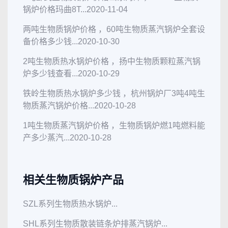
锅炉价格玛曲8T...
2020-11-04
两吨生物质锅炉价格 ，60吨生物质蒸汽锅炉全套设
备价格多少钱...
2020-10-30
2吨生物质热水锅炉价格 ，扬中生物质颗粒蒸汽锅
炉多少钱查看...
2020-10-29
铁岭生物质热水锅炉多少钱 ，杭州锅炉厂3吨4吨生
物质蒸汽锅炉价格...
2020-10-28
1吨生物质蒸汽锅炉价格 ，生物质锅炉燃1吨燃料能
产多少蒸汽...
2020-10-28
相关生物质锅炉产品
SZL系列生物质热水锅炉...
SHL系列生物质散装链条炉排蒸汽锅炉...