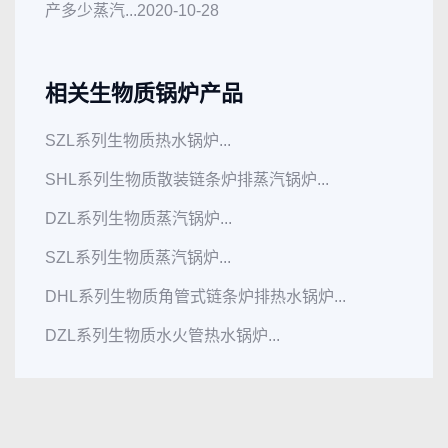
产多少蒸汽...
2020-10-28
相关生物质锅炉产品
SZL系列生物质热水锅炉...
SHL系列生物质散装链条炉排蒸汽锅炉...
DZL系列生物质蒸汽锅炉...
SZL系列生物质蒸汽锅炉...
DHL系列生物质角管式链条炉排热水锅炉...
DZL系列生物质水火管热水锅炉...