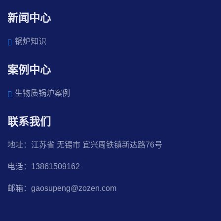
新闻中心
锅炉知识
案例中心
生物质锅炉案例
联系我们
地址：江苏省 无锡市 宜兴周铁镇新达路76号
电话：13861509162
邮箱：gaosupeng@zozen.com