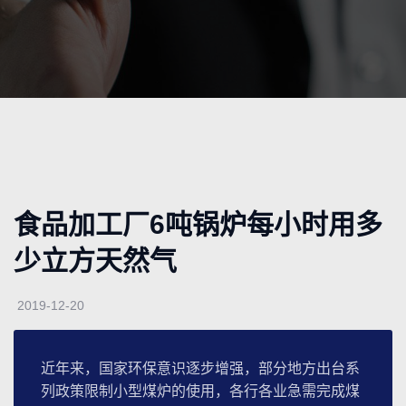
食品加工厂6吨锅炉每小时用多
少立方天然气
2019-12-20
近年来，国家环保意识逐步增强，部分地方出台系
列政策限制小型煤炉的使用，各行各业急需完成煤