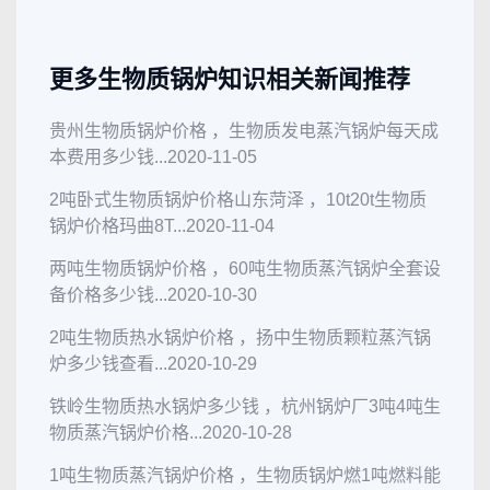
更多生物质锅炉知识相关新闻推荐
贵州生物质锅炉价格 ，生物质发电蒸汽锅炉每天成
本费用多少钱...
2020-11-05
2吨卧式生物质锅炉价格山东菏泽 ，10t20t生物质
锅炉价格玛曲8T...
2020-11-04
两吨生物质锅炉价格 ，60吨生物质蒸汽锅炉全套设
备价格多少钱...
2020-10-30
2吨生物质热水锅炉价格 ，扬中生物质颗粒蒸汽锅
炉多少钱查看...
2020-10-29
铁岭生物质热水锅炉多少钱 ，杭州锅炉厂3吨4吨生
物质蒸汽锅炉价格...
2020-10-28
1吨生物质蒸汽锅炉价格 ，生物质锅炉燃1吨燃料能