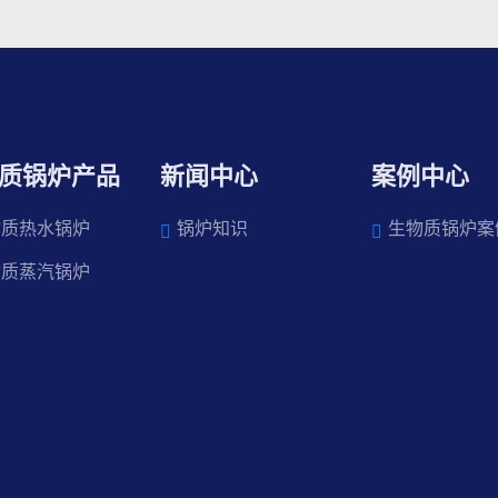
质锅炉产品
新闻中心
案例中心
物质热水锅炉
锅炉知识
生物质锅炉案
物质蒸汽锅炉