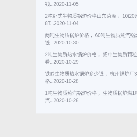
钱...
2020-11-05
2吨卧式生物质锅炉价格山东菏泽 ，10t2
8T...
2020-11-04
两吨生物质锅炉价格 ，60吨生物质蒸汽
钱...
2020-10-30
2吨生物质热水锅炉价格 ，扬中生物质颗
看...
2020-10-29
铁岭生物质热水锅炉多少钱 ，杭州锅炉厂
格...
2020-10-28
1吨生物质蒸汽锅炉价格 ，生物质锅炉燃
汽...
2020-10-28