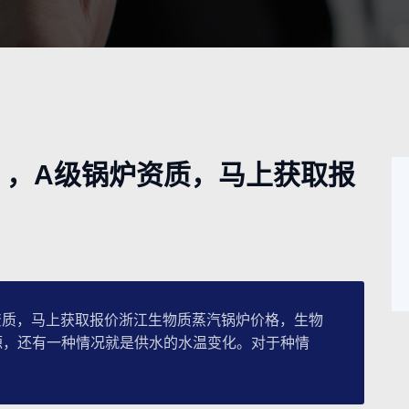
 ，A级锅炉资质，马上获取报
质，马上获取报价浙江生物质蒸汽锅炉价格，生物
源，还有一种情况就是供水的水温变化。对于种情