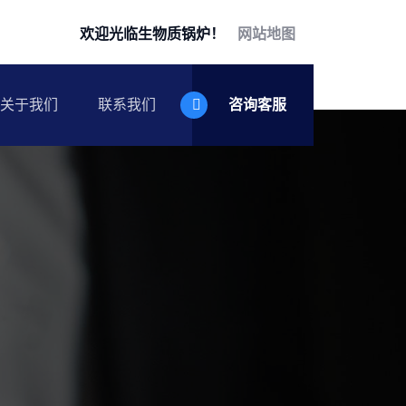
欢迎光临生物质锅炉！
网站地图
关于我们
联系我们
咨询客服