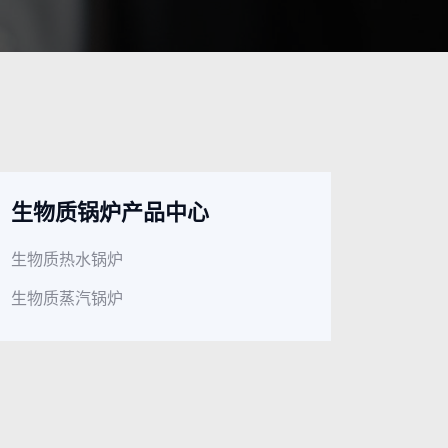
生物质锅炉产品中心
生物质热水锅炉
生物质蒸汽锅炉