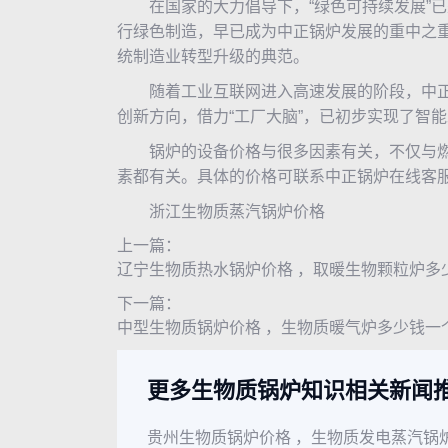
在国家的大力倡导下，“绿色可持续发展”已
行绿色制造，早已成为中正锅炉发展的重中之
统制造业转型升级的典范。
随着工业互联网进入高速发展的阶段，中正锅
创新方向，借力“工厂大脑”，已初步实现了智
锅炉的设备价格与很多因素有关，不仅与燃
素都有关。具体的价格可联系中正锅炉在线客
浙江生物质蒸汽锅炉价格
上一篇：
辽宁生物质热水锅炉价格 ，取暖生物颗粒炉多
下一篇：
中型生物质锅炉价格 ，生物质暖气炉多少钱一
更多生物质锅炉知识相关新闻
贵州生物质锅炉价格 ，生物质发电蒸汽锅