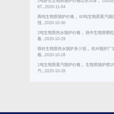
2吨卧式生物质锅炉价格山东菏泽 ，10t2
8T...
2020-11-04
两吨生物质锅炉价格 ，60吨生物质蒸汽
钱...
2020-10-30
2吨生物质热水锅炉价格 ，扬中生物质颗
看...
2020-10-29
铁岭生物质热水锅炉多少钱 ，杭州锅炉厂
格...
2020-10-28
1吨生物质蒸汽锅炉价格 ，生物质锅炉燃
汽...
2020-10-28