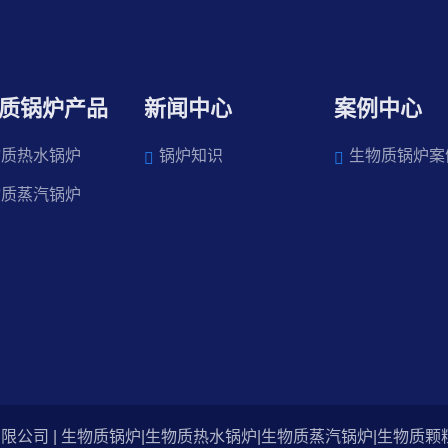
质锅炉产品
新闻中心
案例中心
物质热水锅炉
锅炉知识
生物质锅炉案
物质蒸汽锅炉
公司 | 生物质锅炉|生物质热水锅炉|生物质蒸汽锅炉|生物质颗粒锅炉