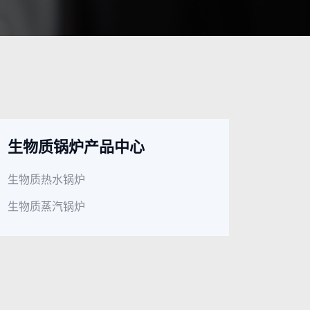
生物质锅炉产品中心
生物质热水锅炉
生物质蒸汽锅炉