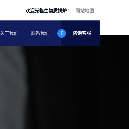
欢迎光临生物质锅炉！
网站地图
关于我们
联系我们
咨询客服