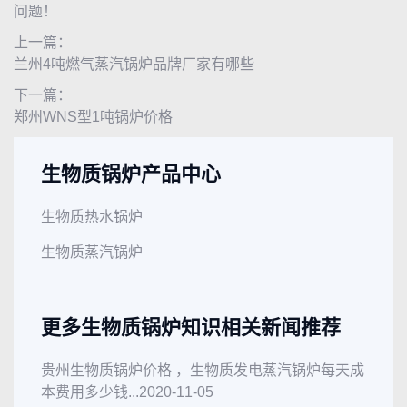
问题！
上一篇：
兰州4吨燃气蒸汽锅炉品牌厂家有哪些
下一篇：
郑州WNS型1吨锅炉价格
生物质锅炉产品中心
生物质热水锅炉
生物质蒸汽锅炉
更多生物质锅炉知识相关新闻推荐
贵州生物质锅炉价格 ，生物质发电蒸汽锅炉每天成
本费用多少钱...
2020-11-05