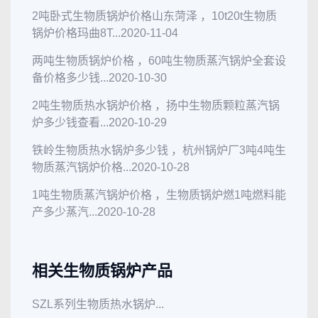
2吨卧式生物质锅炉价格山东菏泽 ，10t20t生物质
锅炉价格玛曲8T...
2020-11-04
两吨生物质锅炉价格 ，60吨生物质蒸汽锅炉全套设
备价格多少钱...
2020-10-30
2吨生物质热水锅炉价格 ，扬中生物质颗粒蒸汽锅
炉多少钱查看...
2020-10-29
铁岭生物质热水锅炉多少钱 ，杭州锅炉厂3吨4吨生
物质蒸汽锅炉价格...
2020-10-28
1吨生物质蒸汽锅炉价格 ，生物质锅炉燃1吨燃料能
产多少蒸汽...
2020-10-28
相关生物质锅炉产品
SZL系列生物质热水锅炉...