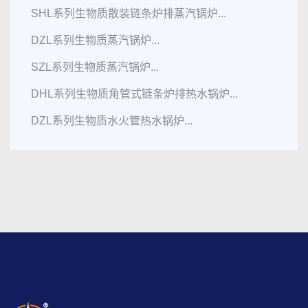
SHL系列生物质散装链条炉排蒸汽锅炉...
DZL系列生物质蒸汽锅炉...
SZL系列生物质蒸汽锅炉...
DHL系列生物质角管式链条炉排热水锅炉...
DZL系列生物质水火管热水锅炉...