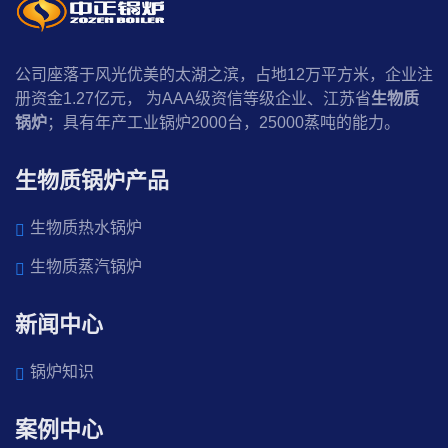
公司座落于风光优美的太湖之滨，占地12万平方米，企业注
册资金1.27亿元， 为AAA级资信等级企业、江苏省
生物质
锅炉
；具有年产工业锅炉2000台，25000蒸吨的能力。
生物质锅炉产品
生物质热水锅炉
生物质蒸汽锅炉
新闻中心
锅炉知识
案例中心