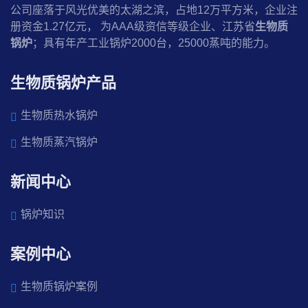
公司座落于风光优美的太湖之滨，占地12万平方米，企业注
册资金1.27亿元， 为AAA级资信等级企业、江苏省
生物质
锅炉
；具有年产工业锅炉2000台，25000蒸吨的能力。
生物质锅炉产品
生物质热水锅炉
生物质蒸汽锅炉
新闻中心
锅炉知识
案例中心
生物质锅炉案例