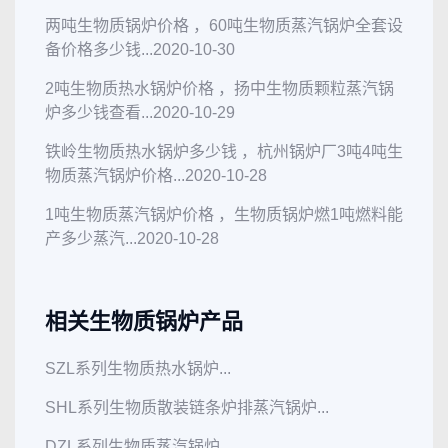
两吨生物质锅炉价格 ，60吨生物质蒸汽锅炉全套设
备价格多少钱...
2020-10-30
2吨生物质热水锅炉价格 ，扬中生物质颗粒蒸汽锅
炉多少钱查看...
2020-10-29
铁岭生物质热水锅炉多少钱 ，杭州锅炉厂3吨4吨生
物质蒸汽锅炉价格...
2020-10-28
1吨生物质蒸汽锅炉价格 ，生物质锅炉燃1吨燃料能
产多少蒸汽...
2020-10-28
相关生物质锅炉产品
SZL系列生物质热水锅炉...
SHL系列生物质散装链条炉排蒸汽锅炉...
DZL系列生物质蒸汽锅炉...