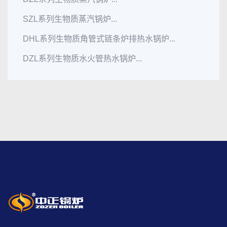
SZL系列生物质蒸汽锅炉...
DHL系列生物质角管式链条炉排热水锅炉...
DZL系列生物质水火管热水锅炉...