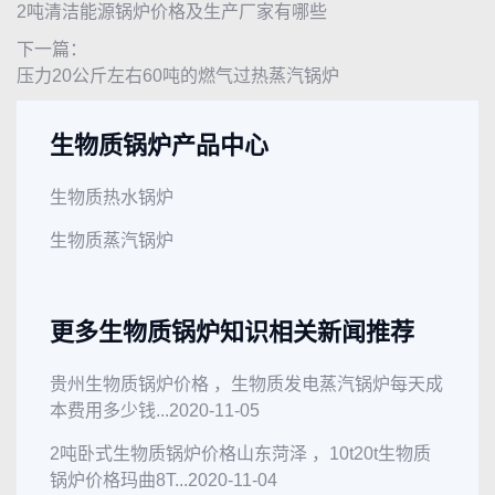
2吨清洁能源锅炉价格及生产厂家有哪些
下一篇：
压力20公斤左右60吨的燃气过热蒸汽锅炉
生物质锅炉产品中心
生物质热水锅炉
生物质蒸汽锅炉
更多生物质锅炉知识相关新闻推荐
贵州生物质锅炉价格 ，生物质发电蒸汽锅炉每天成
本费用多少钱...
2020-11-05
2吨卧式生物质锅炉价格山东菏泽 ，10t20t生物质
锅炉价格玛曲8T...
2020-11-04