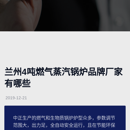
兰州4吨燃气蒸汽锅炉品牌厂家
有哪些
2019-12-21
中正生产的燃气和生物质锅炉炉型众多，参数调节
范围大，出力足，全自动安全运行，且在节能环保